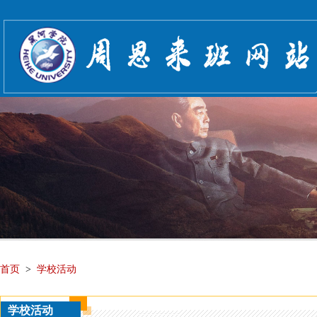
首页
>
学校活动
学校活动